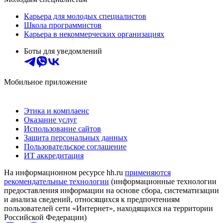
Карьера для молодых специалистов
Школа программистов
Карьера в некоммерческих организациях
Боты для уведомлений
Мобильное приложение
Этика и комплаенс
Оказание услуг
Использование сайтов
Защита персональных данных
Пользовательское соглашение
ИТ аккредитация
На информационном ресурсе hh.ru
применяются
рекомендательные технологии
(информационные технологии
предоставления информации на основе сбора, систематизации
и анализа сведений, относящихся к предпочтениям
пользователей сети «Интернет», находящихся на территории
Российской Федерации)