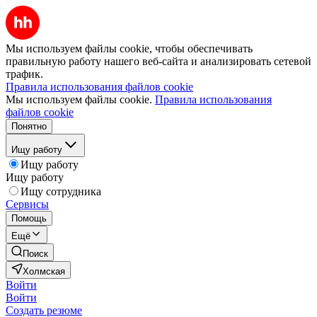
Мы используем файлы cookie, чтобы обеспечивать
правильную работу нашего веб-сайта и анализировать сетевой
трафик.
Правила использования файлов cookie
Мы используем файлы cookie.
Правила использования
файлов cookie
Понятно
Ищу работу
Ищу работу
Ищу работу
Ищу сотрудника
Сервисы
Помощь
Ещё
Поиск
Холмская
Войти
Войти
Создать резюме