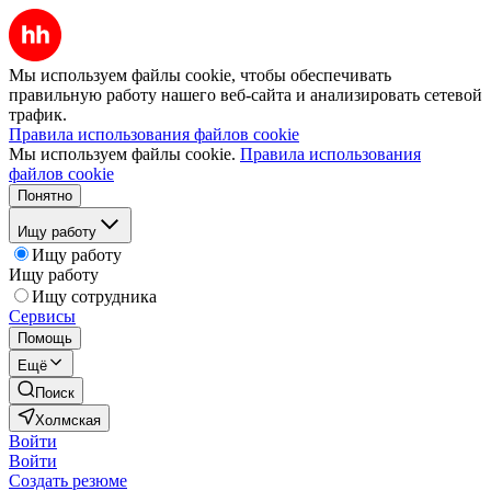
Мы используем файлы cookie, чтобы обеспечивать
правильную работу нашего веб-сайта и анализировать сетевой
трафик.
Правила использования файлов cookie
Мы используем файлы cookie.
Правила использования
файлов cookie
Понятно
Ищу работу
Ищу работу
Ищу работу
Ищу сотрудника
Сервисы
Помощь
Ещё
Поиск
Холмская
Войти
Войти
Создать резюме