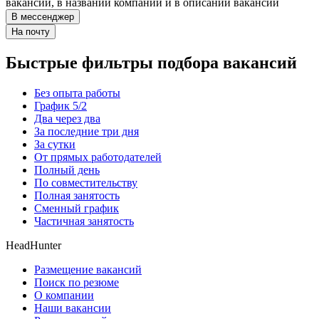
вакансии, в названии компании и в описании вакансии
В мессенджер
На почту
Быстрые фильтры подбора вакансий
Без опыта работы
График 5/2
Два через два
За последние три дня
За сутки
От прямых работодателей
Полный день
По совместительству
Полная занятость
Сменный график
Частичная занятость
HeadHunter
Размещение вакансий
Поиск по резюме
О компании
Наши вакансии