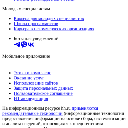
Молодым специалистам
Карьера для молодых специалистов
Школа программистов
Карьера в некоммерческих организациях
Боты для уведомлений
Мобильное приложение
Этика и комплаенс
Оказание услуг
Использование сайтов
Защита персональных данных
Пользовательское соглашение
ИТ аккредитация
На информационном ресурсе hh.ru
применяются
рекомендательные технологии
(информационные технологии
предоставления информации на основе сбора, систематизации
и анализа сведений, относящихся к предпочтениям