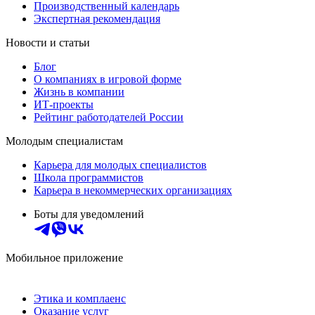
Производственный календарь
Экспертная рекомендация
Новости и статьи
Блог
О компаниях в игровой форме
Жизнь в компании
ИТ-проекты
Рейтинг работодателей России
Молодым специалистам
Карьера для молодых специалистов
Школа программистов
Карьера в некоммерческих организациях
Боты для уведомлений
Мобильное приложение
Этика и комплаенс
Оказание услуг