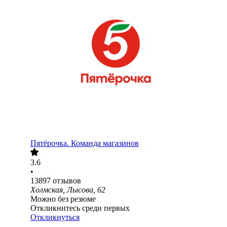
Пятёрочка. Команда магазинов
3.6
•
13897
отзывов
Холмская, Лысова, 62
Можно без резюме
Откликнитесь среди первых
Откликнуться