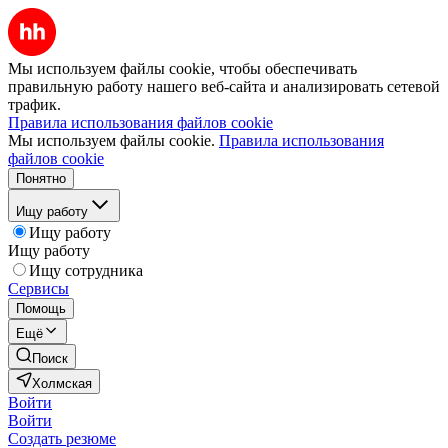
Мы используем файлы cookie, чтобы обеспечивать
правильную работу нашего веб-сайта и анализировать сетевой
трафик.
Правила использования файлов cookie
Мы используем файлы cookie.
Правила использования
файлов cookie
Понятно
Ищу работу
Ищу работу
Ищу работу
Ищу сотрудника
Сервисы
Помощь
Ещё
Поиск
Холмская
Войти
Войти
Создать резюме