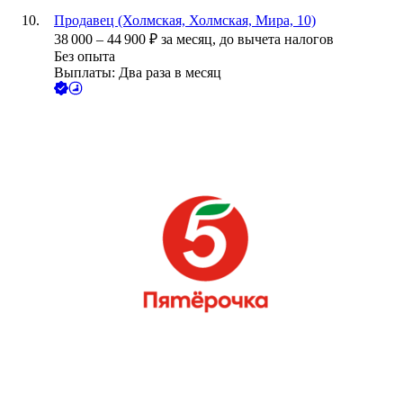
Продавец (Холмская, Холмская, Мира, 10)
38 000
–
44 900
₽
за месяц,
до вычета налогов
Без опыта
Выплаты: Два раза в месяц