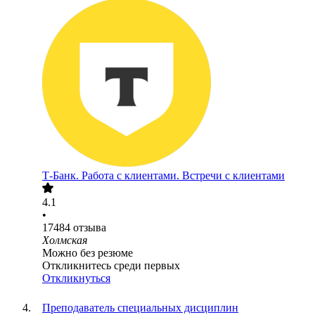
Т-Банк. Работа с клиентами. Встречи с клиентами
4.1
•
17484
отзыва
Холмская
Можно без резюме
Откликнитесь среди первых
Откликнуться
Преподаватель специальных дисциплин